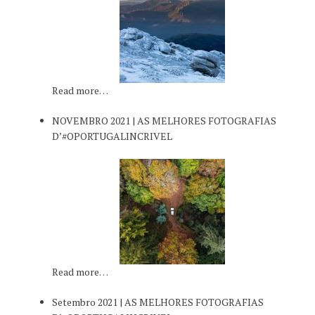
Read more…
NOVEMBRO 2021 | AS MELHORES FOTOGRAFIAS
D’#OPORTUGALINCRIVEL
Read more…
Setembro 2021 | AS MELHORES FOTOGRAFIAS