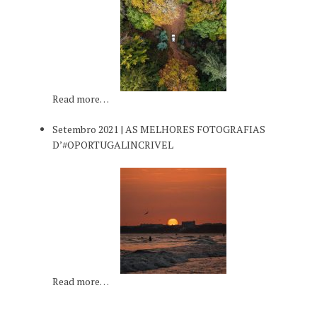
Read more…
Setembro 2021 | AS MELHORES FOTOGRAFIAS
D’#OPORTUGALINCRIVEL
Read more…