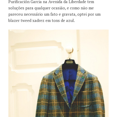
Purificación Garcia na Avenida da Liberdade tem
soluções para qualquer ocasião, e como não me
pareceu necessário um fato e gravata, optei por um
blazer tweed xadrez em tons de azul.