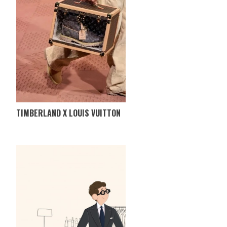
TIMBERLAND X LOUIS VUITTON