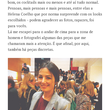
bom, os cocktails mais ou menos e até aí tudo normal.
Pessoas, mais pessoas e mais pessoas, entre elas a
Helena Coelho que por norma surpreende com os looks
escolhidos – podem agradecer as fotos, rapazes, foi
para vocês.
Lá me escapei para o andar de cima para a zona de
homem e fotografei algumas das peças que me
chamaram mais a atenção. É que afinal, por aqui,
também há peças discretas.