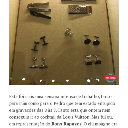
Esta foi mais uma semana intensa de trabalho, tanto
para mim como para o Pedro que tem estado entupido
em gravações das 8 às 8. Tanto está que ontem nem
conseguiu ir ao cocktail da Louis Vuitton. Mas fui eu,
em representação do
Bons Rapazes
. O champagne era