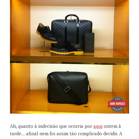
Ah, quanto à indecisão que ocorria por
aqui
ontem à
tarde… afinal nem foi assim tão complicado decidir. A