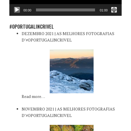
00:00
01:00
#OPORTUGALINCRIVEL
DEZEMBRO 2021 | AS MELHORES FOTOGRAFIAS
D’#OPORTUGALINCRIVEL
Read more…
NOVEMBRO 2021 | AS MELHORES FOTOGRAFIAS
D’#OPORTUGALINCRIVEL