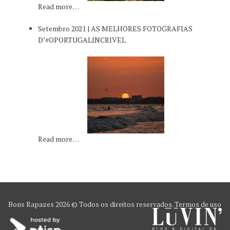
Read more…
Setembro 2021 | AS MELHORES FOTOGRAFIAS
D’#OPORTUGALINCRIVEL
Read more…
Bons Rapazes
2026 © Todos os direitos reservados.
Termos de uso