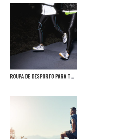
ROUPA DE DESPORTO PARA TREINAR NO INVERNO