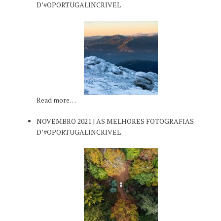
D’#OPORTUGALINCRIVEL
Read more…
NOVEMBRO 2021 | AS MELHORES FOTOGRAFIAS
D’#OPORTUGALINCRIVEL