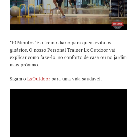
’10 Minutos’ é o treino diário para quem evita os
ginásios. O nosso Personal Trainer Lx Outdoor vai
explicar como fazê-lo, no conforto de casa ou no jardim
mais próximo.
Sigam o
LxOutdoor
para uma vida saudável.