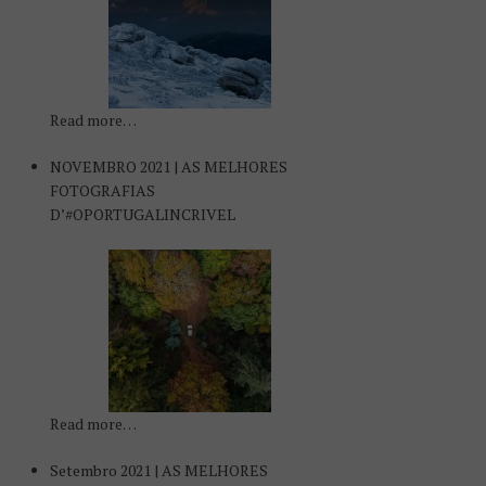
Read more…
NOVEMBRO 2021 | AS MELHORES
FOTOGRAFIAS
D’#OPORTUGALINCRIVEL
Read more…
Setembro 2021 | AS MELHORES