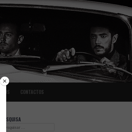
IGOS
CONTACTOS
PESQUISA
Search