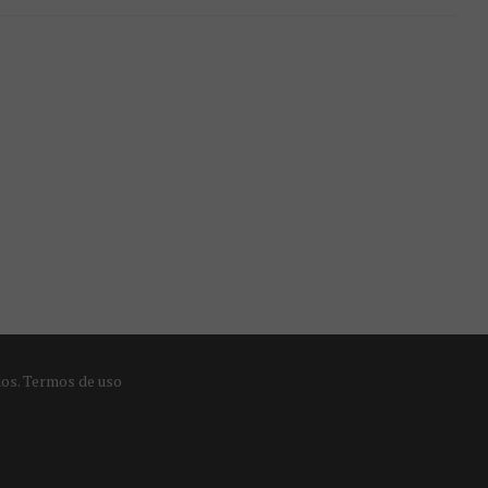
dos.
Termos de uso