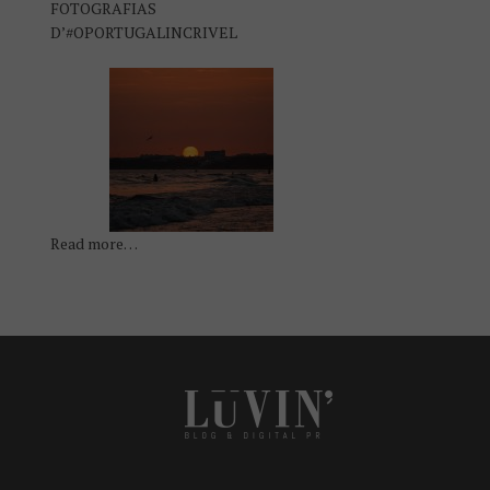
FOTOGRAFIAS
D’#OPORTUGALINCRIVEL
Read more…