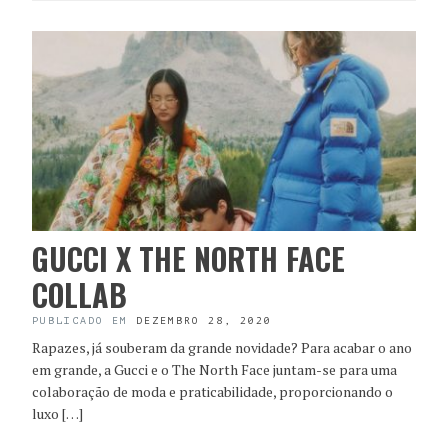
GUCCI X THE NORTH FACE
COLLAB
PUBLICADO EM
DEZEMBRO 28, 2020
Rapazes, já souberam da grande novidade? Para acabar o ano
em grande, a Gucci e o The North Face juntam-se para uma
colaboração de moda e praticabilidade, proporcionando o
luxo […]