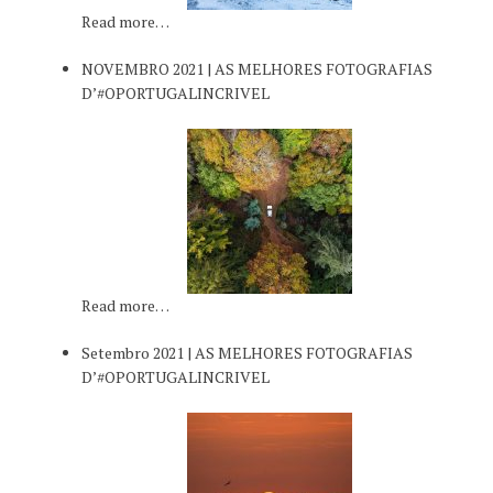
Read more…
NOVEMBRO 2021 | AS MELHORES FOTOGRAFIAS
D’#OPORTUGALINCRIVEL
Read more…
Setembro 2021 | AS MELHORES FOTOGRAFIAS
D’#OPORTUGALINCRIVEL