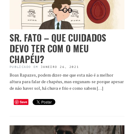
SR. FATO – QUE CUIDADOS
DEVO TER COM O MEU
CHAPÉU?
PUBLICADO EM
JANEIRO 26, 2021
Boas Rapazes, podem dizer-me que esta não é a melhor
altura para falar de chapéus, mas enganam-se porque apesar
de não haver sol, há chuva e frio e como sabem […]
Save