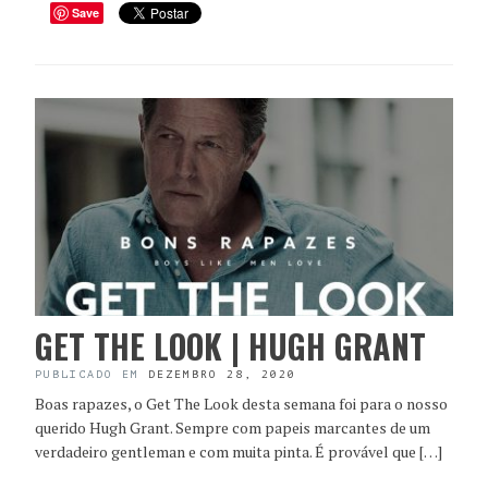
Save
GET THE LOOK | HUGH GRANT
PUBLICADO EM
DEZEMBRO 28, 2020
Boas rapazes, o Get The Look desta semana foi para o nosso
querido Hugh Grant. Sempre com papeis marcantes de um
verdadeiro gentleman e com muita pinta. É provável que […]