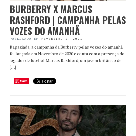
BURBERRY X MARCUS
RASHFORD | CAMPANHA PELAS
VOZES DO AMANHÃ
PUBLICADO EM
FEVEREIRO 2, 2021
Rapaziada, a campanha da Burberry pelas vozes do amanhã
foi lançada em Novembro de 2020 e conta com a presença do
jogador de futebol Marcus Rashford, um jovem britânico de
[…]
Save