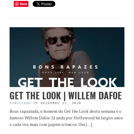
Save
GET THE LOOK | WILLEM DAFOE
PUBLICADO EM
DEZEMBRO 21, 2020
Boas rapaziada, o homem do Get the Look desta semana é o
famoso Willem Dafoe. Já anda por Hollywood há largos anos
e cada vez mais com papeis icónicos. Um […]