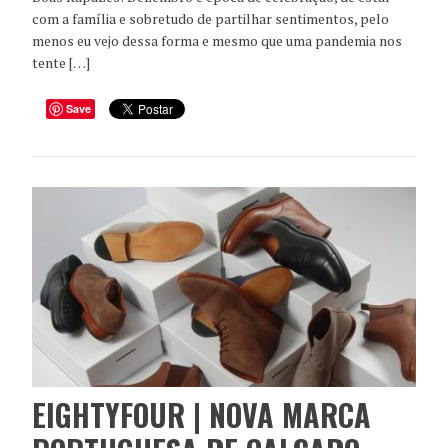
com a família e sobretudo de partilhar sentimentos, pelo
menos eu vejo dessa forma e mesmo que uma pandemia nos
tente […]
Save
EIGHTYFOUR | NOVA MARCA