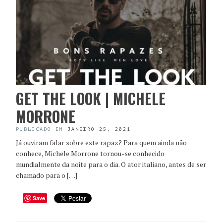
GET THE LOOK | MICHELE
MORRONE
PUBLICADO EM
JANEIRO 25, 2021
Já ouviram falar sobre este rapaz? Para quem ainda não
conhece, Michele Morrone tornou-se conhecido
mundialmente da noite para o dia. O ator italiano, antes de ser
chamado para o […]
Save