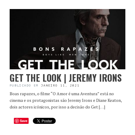
GET THE LOOK | JEREMY IRONS
PUBLICADO EM
JANEIRO 11, 2021
Boas rapazes, o filme “O Amor é uma Aventura” está no
cinema e os protagonistas são Jeremy Irons e Diane Keaton,
dois actores icónicos, por isso a decisão do Get […]
Save