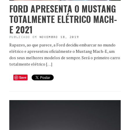
FORD APRESENTA O MUSTANG
TOTALMENTE ELÉTRICO MACH-
E 2021
PUBLICADO EM
NOVEMBRO 18, 2019
Rapazes, ao que parece, a Ford decidiu embarcar no mundo
elétrico e apresentou oficialmente o Mustang Mach-E, um
dos seus melhores modelos de sempre. Será o primeiro carro
totalmente elétrico […]
Save