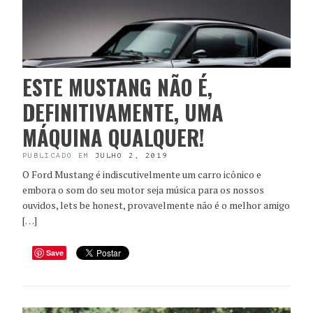
ESTE MUSTANG NÃO É,
DEFINITIVAMENTE, UMA
MÁQUINA QUALQUER!
PUBLICADO EM
JULHO 2, 2019
O Ford Mustang é indiscutivelmente um carro icônico e
embora o som do seu motor seja música para os nossos
ouvidos, lets be honest, provavelmente não é o melhor amigo
[…]
Save