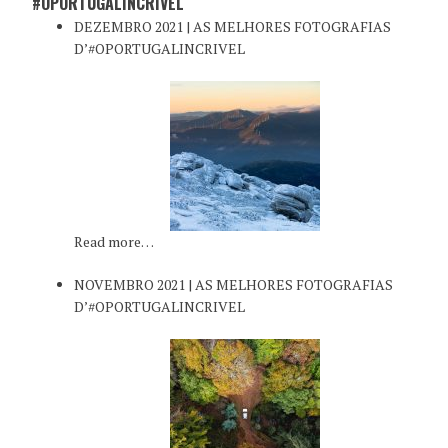
#OPORTUGALINCRIVEL
DEZEMBRO 2021 | AS MELHORES FOTOGRAFIAS
D’#OPORTUGALINCRIVEL
Read more…
NOVEMBRO 2021 | AS MELHORES FOTOGRAFIAS
D’#OPORTUGALINCRIVEL