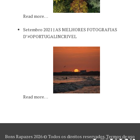
Read more…
Setembro 2021 | AS MELHORES FOTOGRAFIAS
D’#OPORTUGALINCRIVEL
Read more…
Bons Rapazes
2026 © Todos os direitos reservados.
Termos de uso