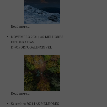
Read more…
NOVEMBRO 2021 | AS MELHORES
FOTOGRAFIAS
D’#OPORTUGALINCRIVEL
Read more…
Setembro 2021 | AS MELHORES