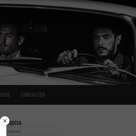
IGOS
CONTACTOS
PESQUISA
Search