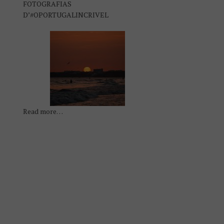
FOTOGRAFIAS
D’#OPORTUGALINCRIVEL
Read more…