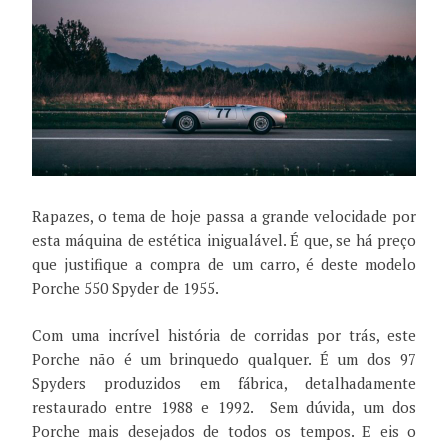
Rapazes, o tema de hoje passa a grande velocidade por
esta máquina de estética inigualável. É que, se há preço
que justifique a compra de um carro, é deste modelo
Porche 550 Spyder de 1955.
Com uma incrível história de corridas por trás, este
Porche não é um brinquedo qualquer. É um dos 97
Spyders produzidos em fábrica, detalhadamente
restaurado entre 1988 e 1992.
Sem dúvida, um dos
Porche mais desejados de todos os tempos. E eis o