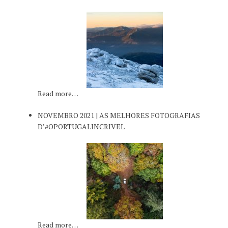
Read more…
NOVEMBRO 2021 | AS MELHORES FOTOGRAFIAS
D’#OPORTUGALINCRIVEL
Read more…