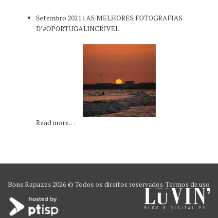
Setembro 2021 | AS MELHORES FOTOGRAFIAS
D’#OPORTUGALINCRIVEL
Read more…
Bons Rapazes
2026 © Todos os direitos reservados.
Termos de uso