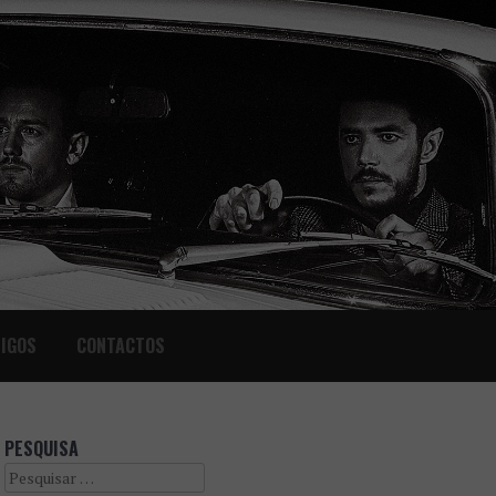
IGOS
CONTACTOS
PESQUISA
Search