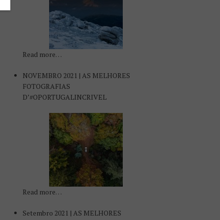
Read more…
NOVEMBRO 2021 | AS MELHORES
FOTOGRAFIAS
D’#OPORTUGALINCRIVEL
Read more…
Setembro 2021 | AS MELHORES