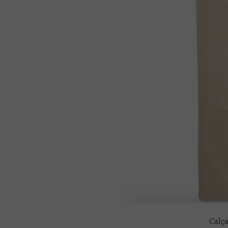
Calça