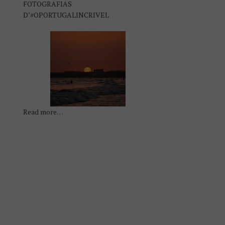
FOTOGRAFIAS
D’#OPORTUGALINCRIVEL
Read more…