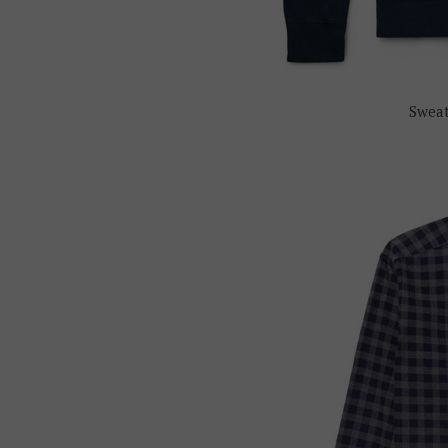
Sweat