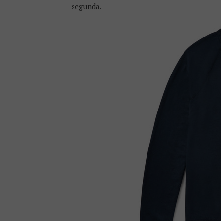
segunda.