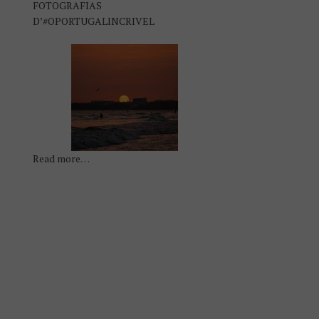
FOTOGRAFIAS
D’#OPORTUGALINCRIVEL
Read more…