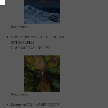
Read more…
NOVEMBRO 2021 | AS MELHORES
FOTOGRAFIAS
D’#OPORTUGALINCRIVEL
Read more…
Setembro 2021 | AS MELHORES