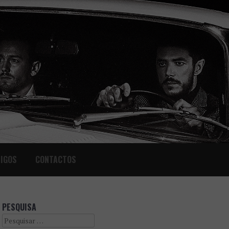
IGOS
CONTACTOS
PESQUISA
Search