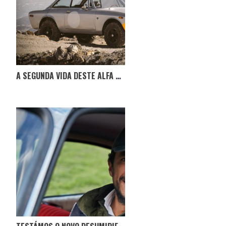
A SEGUNDA VIDA DESTE ALFA ROMEO GTV