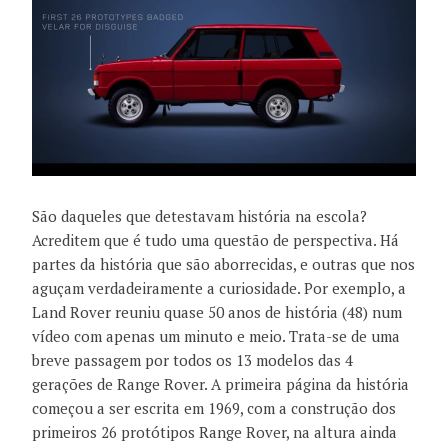
São daqueles que detestavam história na escola?
Acreditem que é tudo uma questão de perspectiva. Há
partes da história que são aborrecidas, e outras que nos
aguçam verdadeiramente a curiosidade. Por exemplo, a
Land Rover reuniu quase 50 anos de história (48) num
vídeo com apenas um minuto e meio. Trata-se de uma
breve passagem por todos os 13 modelos das 4
gerações de Range Rover. A primeira página da história
começou a ser escrita em 1969, com a construção dos
primeiros 26 protótipos Range Rover, na altura ainda