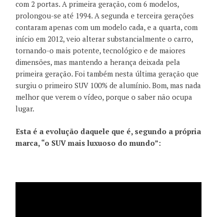
com 2 portas. A primeira geração, com 6 modelos,
prolongou-se até 1994. A segunda e terceira gerações
contaram apenas com um modelo cada, e a quarta, com
início em 2012, veio alterar substancialmente o carro,
tornando-o mais potente, tecnológico e de maiores
dimensões, mas mantendo a herança deixada pela
primeira geração. Foi também nesta última geração que
surgiu o primeiro SUV 100% de alumínio. Bom, mas nada
melhor que verem o vídeo, porque o saber não ocupa
lugar.
Esta é a evolução daquele que é, segundo a própria
marca, “o SUV mais luxuoso do mundo”: