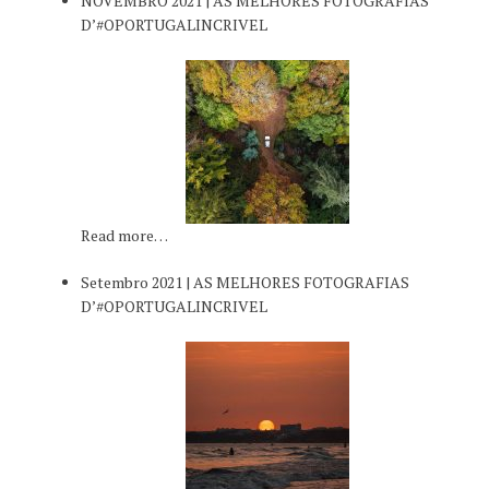
NOVEMBRO 2021 | AS MELHORES FOTOGRAFIAS
D’#OPORTUGALINCRIVEL
Read more…
Setembro 2021 | AS MELHORES FOTOGRAFIAS
D’#OPORTUGALINCRIVEL