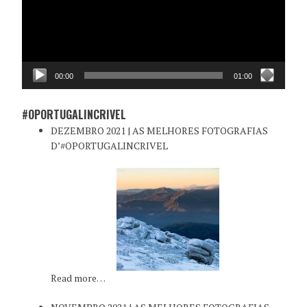
00:00
01:00
#OPORTUGALINCRIVEL
DEZEMBRO 2021 | AS MELHORES FOTOGRAFIAS
D’#OPORTUGALINCRIVEL
Read more…