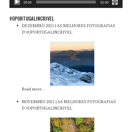
00:00
01:00
#OPORTUGALINCRIVEL
DEZEMBRO 2021 | AS MELHORES FOTOGRAFIAS
D’#OPORTUGALINCRIVEL
Read more…
NOVEMBRO 2021 | AS MELHORES FOTOGRAFIAS
D’#OPORTUGALINCRIVEL