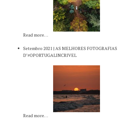
Read more…
Setembro 2021 | AS MELHORES FOTOGRAFIAS
D’#OPORTUGALINCRIVEL
Read more…