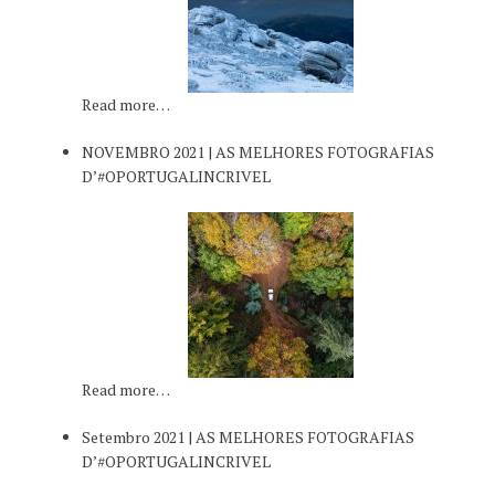
Read more…
NOVEMBRO 2021 | AS MELHORES FOTOGRAFIAS
D’#OPORTUGALINCRIVEL
Read more…
Setembro 2021 | AS MELHORES FOTOGRAFIAS
D’#OPORTUGALINCRIVEL