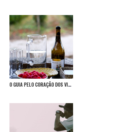
O GUIA PELO CORAÇÃO DOS VINHOS DO DÃO