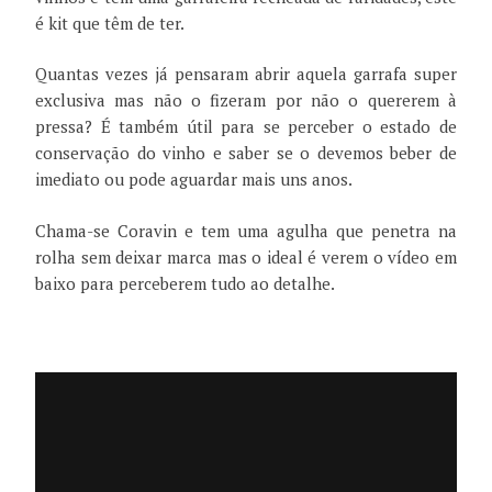
é kit que têm de ter.
Quantas vezes já pensaram abrir aquela garrafa super
exclusiva mas não o fizeram por não o quererem à
pressa? É também útil para se perceber o estado de
conservação do vinho e saber se o devemos beber de
imediato ou pode aguardar mais uns anos.
Chama-se Coravin e tem uma agulha que penetra na
rolha sem deixar marca mas o ideal é verem o vídeo em
baixo para perceberem tudo ao detalhe.