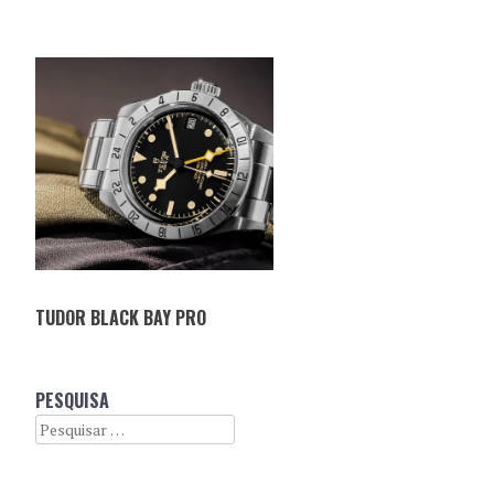
TUDOR BLACK BAY PRO
PESQUISA
Search