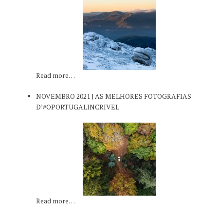
Read more…
NOVEMBRO 2021 | AS MELHORES FOTOGRAFIAS
D’#OPORTUGALINCRIVEL
Read more…