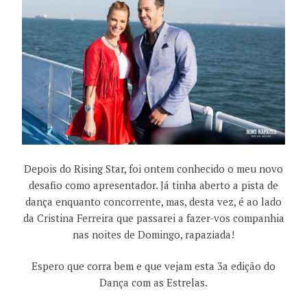
Depois do Rising Star, foi ontem conhecido o meu novo
desafio como apresentador. Já tinha aberto a pista de
dança enquanto concorrente, mas, desta vez, é ao lado
da Cristina Ferreira que passarei a fazer-vos companhia
nas noites de Domingo, rapaziada!
Espero que corra bem e que vejam esta 3a edição do
Dança com as Estrelas.