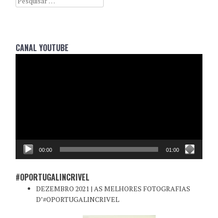
CANAL YOUTUBE
Reprodutor
de
vídeo
00:00
01:00
#OPORTUGALINCRIVEL
DEZEMBRO 2021 | AS MELHORES FOTOGRAFIAS
D’#OPORTUGALINCRIVEL