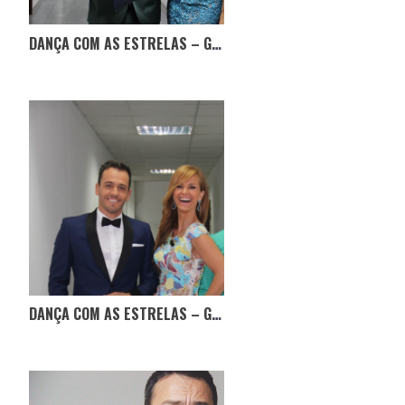
DANÇA COM AS ESTRELAS – GALA 11
DANÇA COM AS ESTRELAS – GALA 7