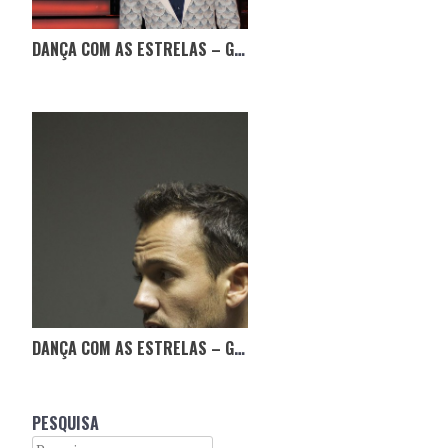
DANÇA COM AS ESTRELAS – GALA 5
DANÇA COM AS ESTRELAS – GALA 3
PESQUISA
Search