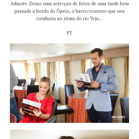
Adiante. Deixo uma selecção de fotos de uma tarde bem
passada a bordo do Ópera, o barco/cruzeiro que nos
conduziu ao ritmo do rio Tejo…
PT