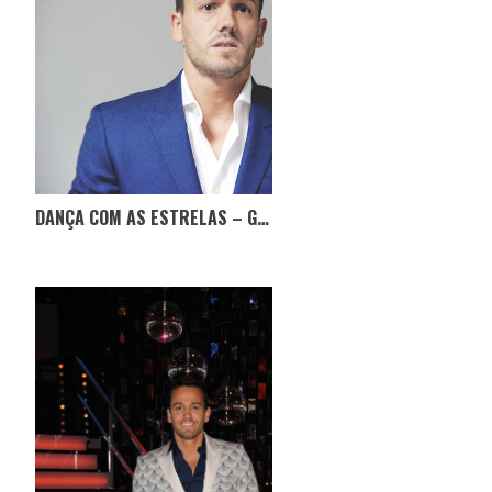
DANÇA COM AS ESTRELAS – GALA 6