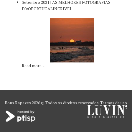
Setembro 2021 | AS MELHORES FOTOGRAFIAS
D’#OPORTUGALINCRIVEL
Read more…
Bons Rapazes
2026 © Todos os direitos reservados.
Termos de uso