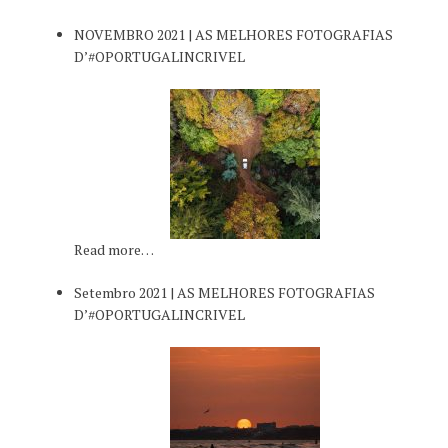
NOVEMBRO 2021 | AS MELHORES FOTOGRAFIAS
D’#OPORTUGALINCRIVEL
Read more…
Setembro 2021 | AS MELHORES FOTOGRAFIAS
D’#OPORTUGALINCRIVEL