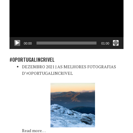
vídeo
00:00
01:00
#OPORTUGALINCRIVEL
DEZEMBRO 2021 | AS MELHORES FOTOGRAFIAS
D’#OPORTUGALINCRIVEL
Read more…