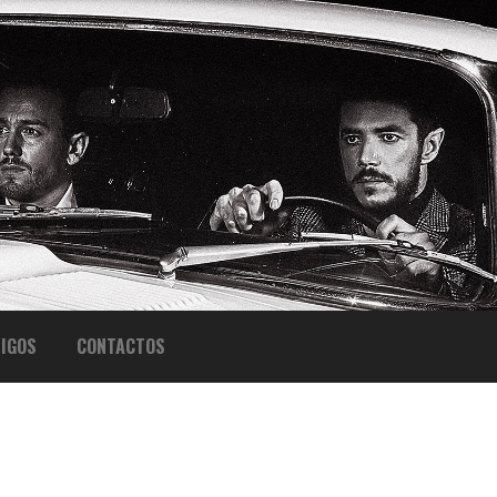
IGOS
CONTACTOS