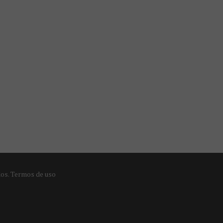
dos.
Termos de uso