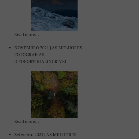
Read more…
NOVEMBRO 2021 | AS MELHORES
FOTOGRAFIAS
D’#OPORTUGALINCRIVEL
Read more…
Setembro 2021 | AS MELHORES