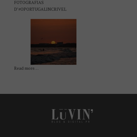
FOTOGRAFIAS
D’#OPORTUGALINCRIVEL
Read more…