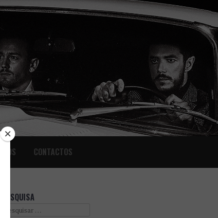
IGOS
CONTACTOS
PESQUISA
Search