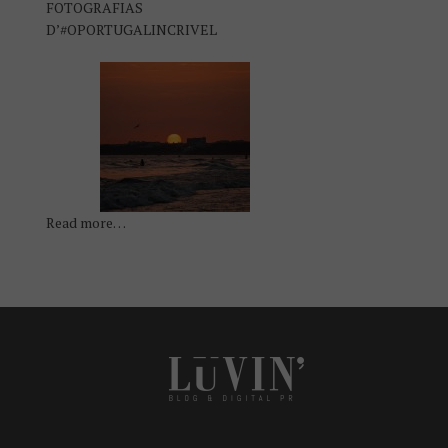
FOTOGRAFIAS
D’#OPORTUGALINCRIVEL
Read more…