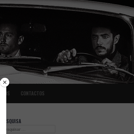
IGOS
CONTACTOS
PESQUISA
Search