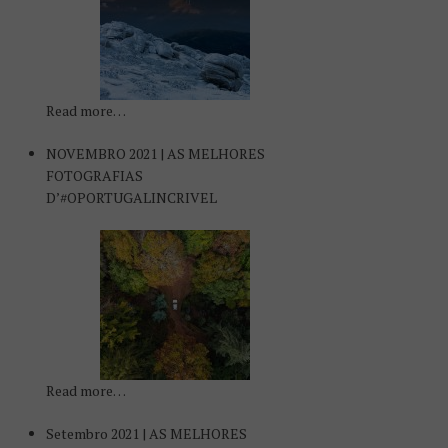
Read more…
NOVEMBRO 2021 | AS MELHORES
FOTOGRAFIAS
D’#OPORTUGALINCRIVEL
Read more…
Setembro 2021 | AS MELHORES