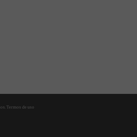
dos.
Termos de uso