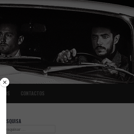
IGOS
CONTACTOS
PESQUISA
Search