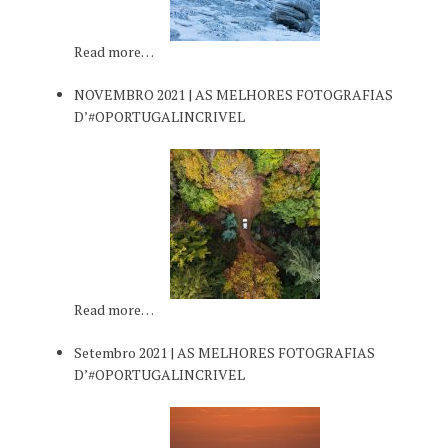
Read more…
NOVEMBRO 2021 | AS MELHORES FOTOGRAFIAS
D’#OPORTUGALINCRIVEL
Read more…
Setembro 2021 | AS MELHORES FOTOGRAFIAS
D’#OPORTUGALINCRIVEL