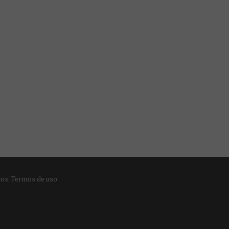
dos.
Termos de uso