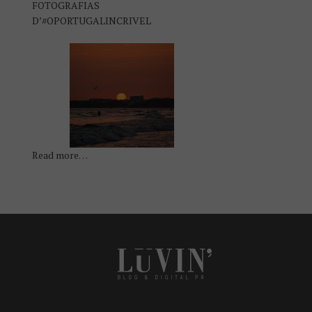
FOTOGRAFIAS
D’#OPORTUGALINCRIVEL
Read more…