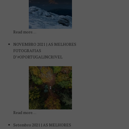
Read more…
NOVEMBRO 2021 | AS MELHORES
FOTOGRAFIAS
D’#OPORTUGALINCRIVEL
Read more…
Setembro 2021 | AS MELHORES