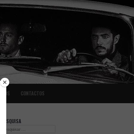
IGOS
CONTACTOS
PESQUISA
Search