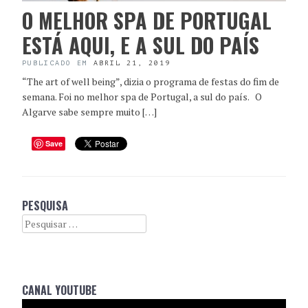
O MELHOR SPA DE PORTUGAL
ESTÁ AQUI, E A SUL DO PAÍS
PUBLICADO EM
ABRIL 21, 2019
“The art of well being”, dizia o programa de festas do fim de
semana. Foi no melhor spa de Portugal, a sul do país. O
Algarve sabe sempre muito […]
Save
PESQUISA
Search
CANAL YOUTUBE
Reprodutor