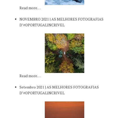
Read more…
NOVEMBRO 2021 | AS MELHORES FOTOGRAFIAS
D’#OPORTUGALINCRIVEL
Read more…
Setembro 2021 | AS MELHORES FOTOGRAFIAS
D’#OPORTUGALINCRIVEL