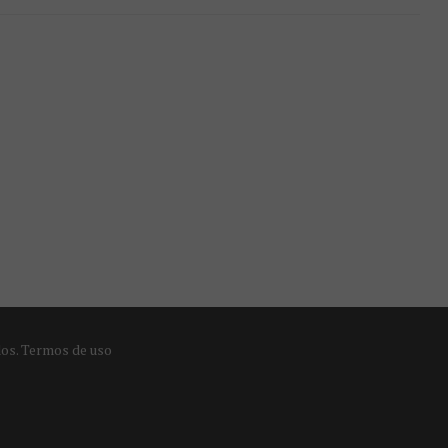
dos.
Termos de uso