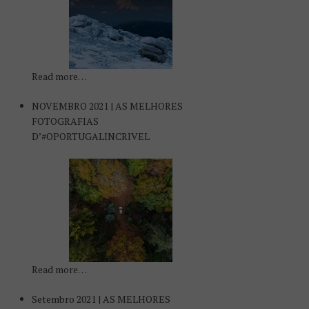
Read more…
NOVEMBRO 2021 | AS MELHORES
FOTOGRAFIAS
D’#OPORTUGALINCRIVEL
Read more…
Setembro 2021 | AS MELHORES