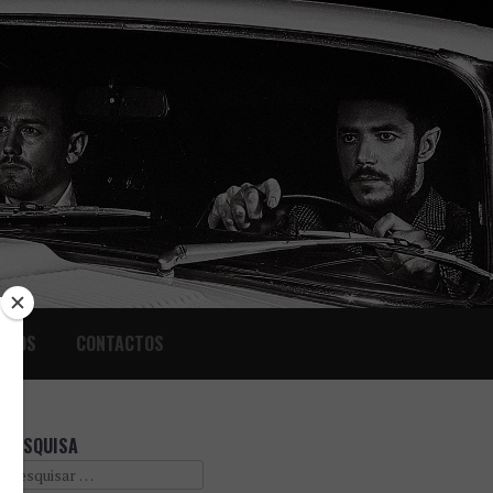
IGOS
CONTACTOS
PESQUISA
Search