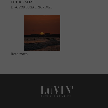
FOTOGRAFIAS
D’#OPORTUGALINCRIVEL
Read more…