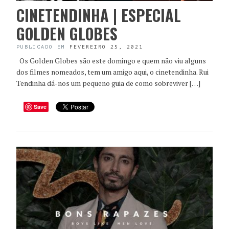
CINETENDINHA | ESPECIAL
GOLDEN GLOBES
PUBLICADO EM
FEVEREIRO 25, 2021
Os Golden Globes são este domingo e quem não viu alguns
dos filmes nomeados, tem um amigo aqui, o cinetendinha. Rui
Tendinha dá-nos um pequeno guia de como sobreviver […]
Save