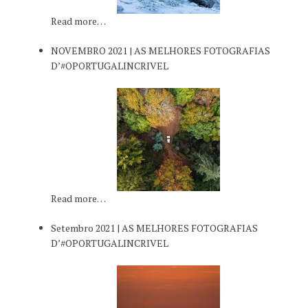
Read more…
NOVEMBRO 2021 | AS MELHORES FOTOGRAFIAS
D’#OPORTUGALINCRIVEL
Read more…
Setembro 2021 | AS MELHORES FOTOGRAFIAS
D’#OPORTUGALINCRIVEL