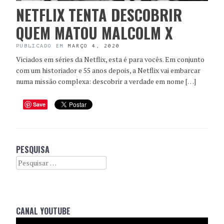
NETFLIX TENTA DESCOBRIR
QUEM MATOU MALCOLM X
PUBLICADO EM
MARÇO 4, 2020
Viciados em séries da Netflix, esta é para vocês. Em conjunto
com um historiador e 55 anos depois, a Netflix vai embarcar
numa missão complexa: descobrir a verdade em nome […]
Save
PESQUISA
Search
CANAL YOUTUBE
Reprodutor