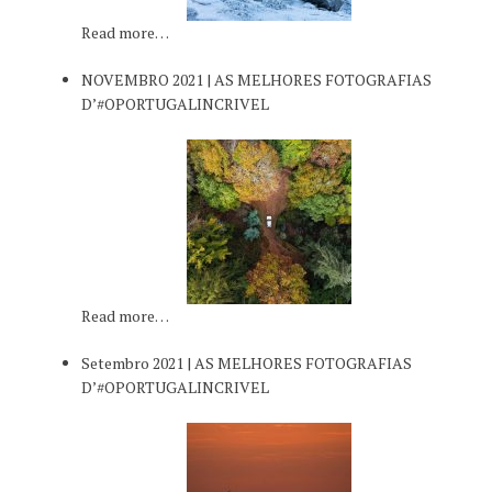
Read more…
NOVEMBRO 2021 | AS MELHORES FOTOGRAFIAS
D’#OPORTUGALINCRIVEL
Read more…
Setembro 2021 | AS MELHORES FOTOGRAFIAS
D’#OPORTUGALINCRIVEL