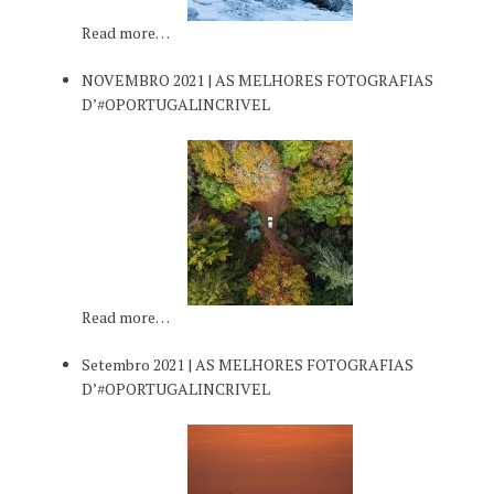
Read more…
NOVEMBRO 2021 | AS MELHORES FOTOGRAFIAS
D’#OPORTUGALINCRIVEL
Read more…
Setembro 2021 | AS MELHORES FOTOGRAFIAS
D’#OPORTUGALINCRIVEL