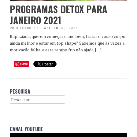
PROGRAMAS DETOX PARA
JANEIRO 2021
PUBLICADO EM
JANEIRO 4, 2021
Rapaziada, querem começar o ano bem, tratar o vosso corpo
ainda melhor e estar em top shape? Sabemos que às vezes a
motivação falha, e este tempo frio não ajuda. […]
Save
PESQUISA
Search
CANAL YOUTUBE
Reprodutor