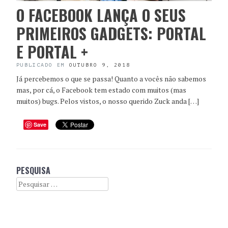
O FACEBOOK LANÇA O SEUS
PRIMEIROS GADGETS: PORTAL
E PORTAL +
PUBLICADO EM
OUTUBRO 9, 2018
Já percebemos o que se passa! Quanto a vocês não sabemos
mas, por cá, o Facebook tem estado com muitos (mas
muitos) bugs. Pelos vistos, o nosso querido Zuck anda […]
Save
PESQUISA
Search