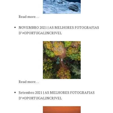
Read more…
NOVEMBRO 2021 | AS MELHORES FOTOGRAFIAS
D’#OPORTUGALINCRIVEL
Read more…
Setembro 2021 | AS MELHORES FOTOGRAFIAS
D’#OPORTUGALINCRIVEL