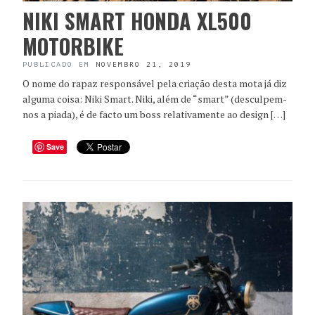
NIKI SMART HONDA XL500
MOTORBIKE
PUBLICADO EM
NOVEMBRO 21, 2019
O nome do rapaz responsável pela criação desta mota já diz
alguma coisa: Niki Smart. Niki, além de “smart” (desculpem-
nos a piada), é de facto um boss relativamente ao design […]
Save