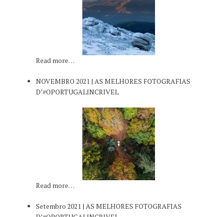
Read more…
NOVEMBRO 2021 | AS MELHORES FOTOGRAFIAS
D’#OPORTUGALINCRIVEL
Read more…
Setembro 2021 | AS MELHORES FOTOGRAFIAS
D’#OPORTUGALINCRIVEL