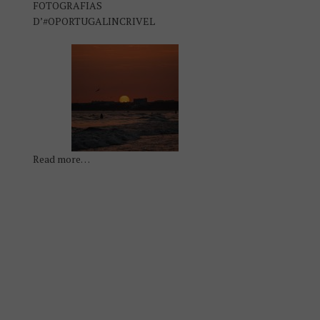
FOTOGRAFIAS
D’#OPORTUGALINCRIVEL
Read more…