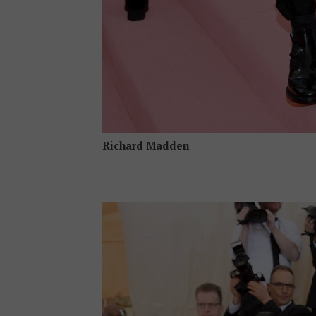
Richard Madden