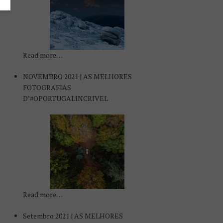
Read more…
NOVEMBRO 2021 | AS MELHORES
FOTOGRAFIAS
D’#OPORTUGALINCRIVEL
Read more…
Setembro 2021 | AS MELHORES