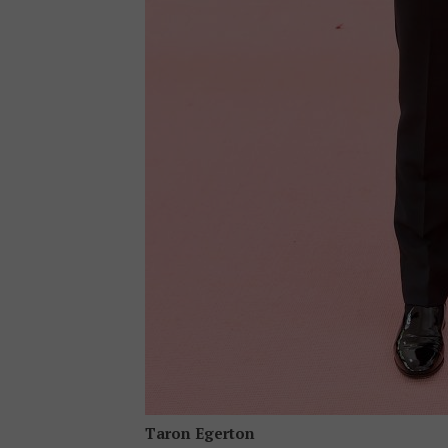
Taron Egerton