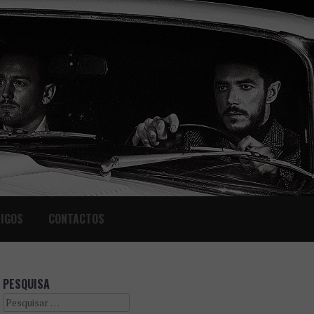
IGOS
CONTACTOS
PESQUISA
Search