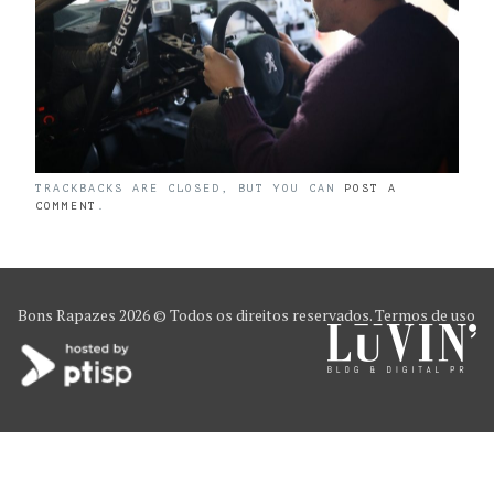
TRACKBACKS ARE CLOSED, BUT YOU CAN
POST A
COMMENT
.
Bons Rapazes
2026 © Todos os direitos reservados.
Termos de uso