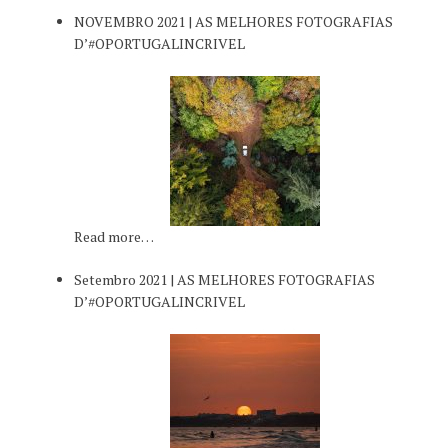
NOVEMBRO 2021 | AS MELHORES FOTOGRAFIAS
D’#OPORTUGALINCRIVEL
Read more…
Setembro 2021 | AS MELHORES FOTOGRAFIAS
D’#OPORTUGALINCRIVEL