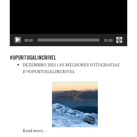
00:00
01:00
#OPORTUGALINCRIVEL
DEZEMBRO 2021 | AS MELHORES FOTOGRAFIAS
D’#OPORTUGALINCRIVEL
Read more…