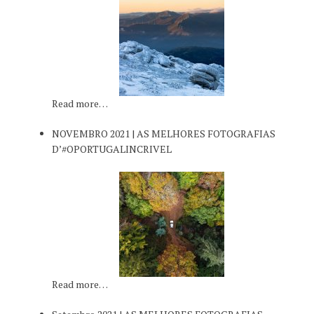
Read more…
NOVEMBRO 2021 | AS MELHORES FOTOGRAFIAS
D’#OPORTUGALINCRIVEL
Read more…