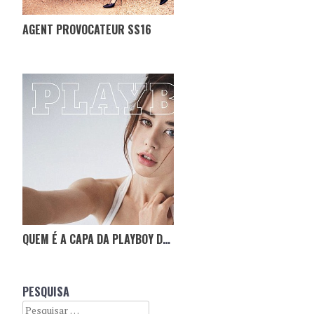
AGENT PROVOCATEUR SS16
QUEM É A CAPA DA PLAYBOY DE MARÇO?
PESQUISA
Search