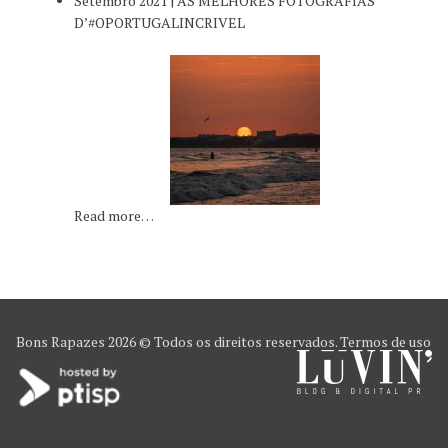
Setembro 2021 | AS MELHORES FOTOGRAFIAS
D’#OPORTUGALINCRIVEL
Read more…
Bons Rapazes
2026 © Todos os direitos reservados.
Termos de uso