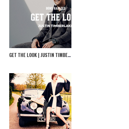
GET THE LOOK | JUSTIN TIMBERLAKE