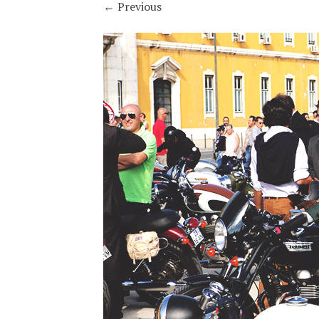
←
Previous