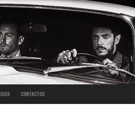
IGOS
CONTACTOS