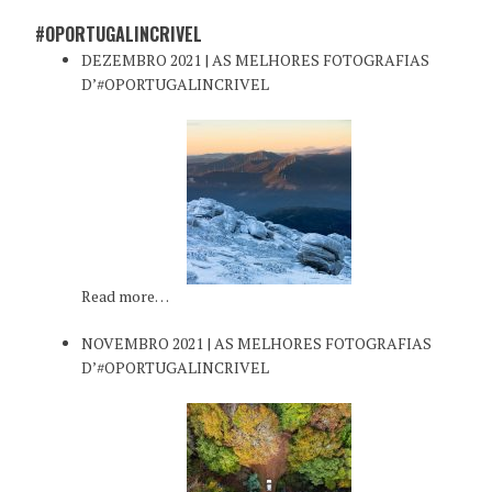
#OPORTUGALINCRIVEL
DEZEMBRO 2021 | AS MELHORES FOTOGRAFIAS
D’#OPORTUGALINCRIVEL
Read more…
NOVEMBRO 2021 | AS MELHORES FOTOGRAFIAS
D’#OPORTUGALINCRIVEL