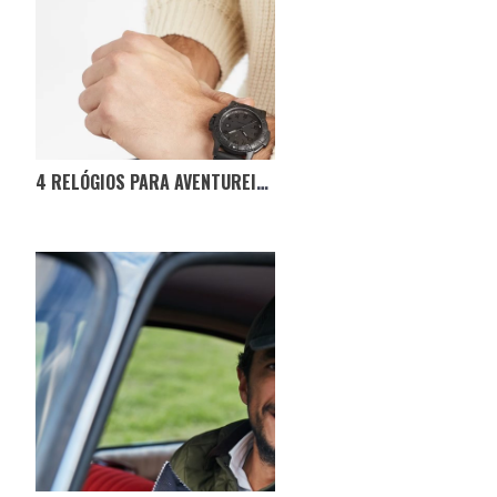
4 RELÓGIOS PARA AVENTUREIROS