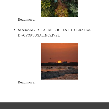
Read more…
Setembro 2021 | AS MELHORES FOTOGRAFIAS
D’#OPORTUGALINCRIVEL
Read more…