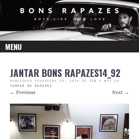
MENU
SKIP
JANTAR BONS RAPAZES14_92
TO
CONTENT
PUBLISHED
FEVEREIRO 14, 2014
AT
715 × 477
IN
JANTAR DE RAPAZES
←
Previous
Next
→