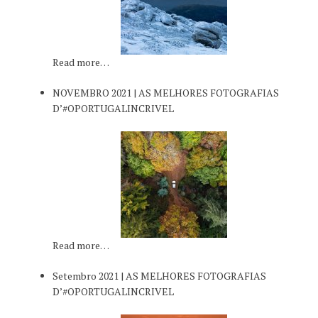
Read more…
NOVEMBRO 2021 | AS MELHORES FOTOGRAFIAS
D’#OPORTUGALINCRIVEL
Read more…
Setembro 2021 | AS MELHORES FOTOGRAFIAS
D’#OPORTUGALINCRIVEL