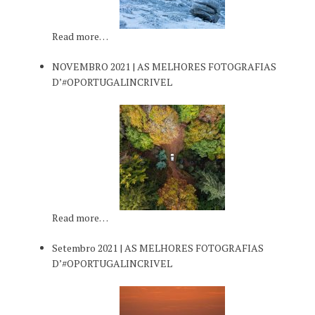
Read more…
NOVEMBRO 2021 | AS MELHORES FOTOGRAFIAS
D’#OPORTUGALINCRIVEL
Read more…
Setembro 2021 | AS MELHORES FOTOGRAFIAS
D’#OPORTUGALINCRIVEL