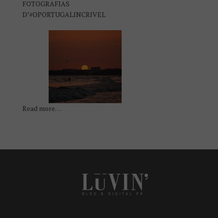
FOTOGRAFIAS
D’#OPORTUGALINCRIVEL
Read more…