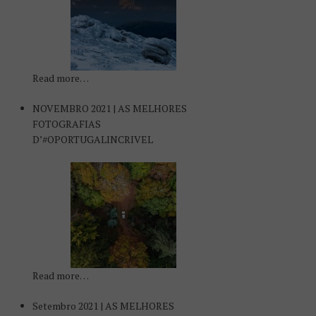
Read more…
NOVEMBRO 2021 | AS MELHORES
FOTOGRAFIAS
D’#OPORTUGALINCRIVEL
Read more…
Setembro 2021 | AS MELHORES