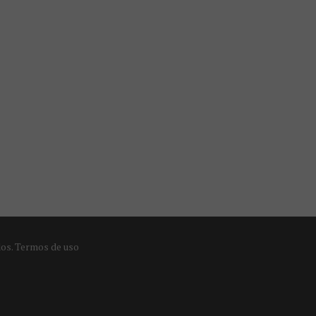
dos.
Termos de uso