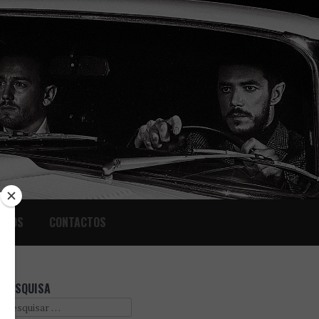
IGOS
CONTACTOS
PESQUISA
Search