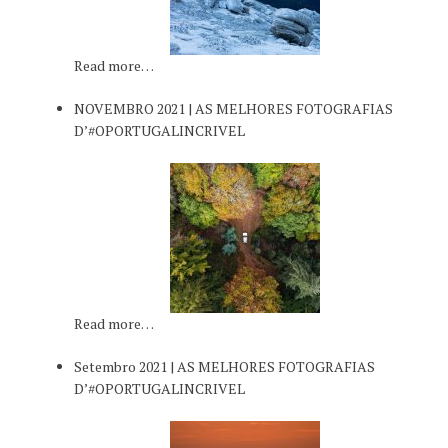
Read more…
NOVEMBRO 2021 | AS MELHORES FOTOGRAFIAS
D’#OPORTUGALINCRIVEL
Read more…
Setembro 2021 | AS MELHORES FOTOGRAFIAS
D’#OPORTUGALINCRIVEL