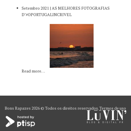
Setembro 2021 | AS MELHORES FOTOGRAFIAS
D’#OPORTUGALINCRIVEL
Read more…
Bons Rapazes
2026 © Todos os direitos reservados.
Termos de uso