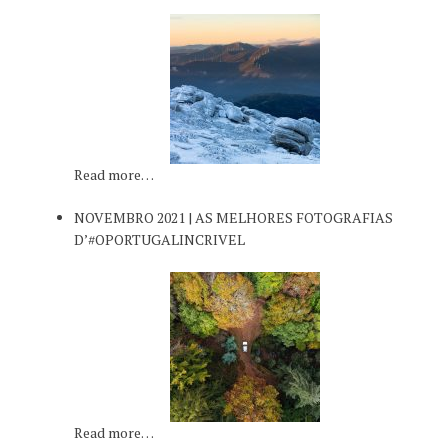
Read more…
NOVEMBRO 2021 | AS MELHORES FOTOGRAFIAS
D’#OPORTUGALINCRIVEL
Read more…