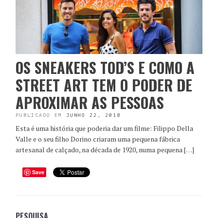
OS SNEAKERS TOD’S E COMO A
STREET ART TEM O PODER DE
APROXIMAR AS PESSOAS
PUBLICADO EM
JUNHO 22, 2018
Esta é uma história que poderia dar um filme: Filippo Della
Valle e o seu filho Dorino criaram uma pequena fábrica
artesanal de calçado, na década de 1920, numa pequena […]
Save
PESQUISA