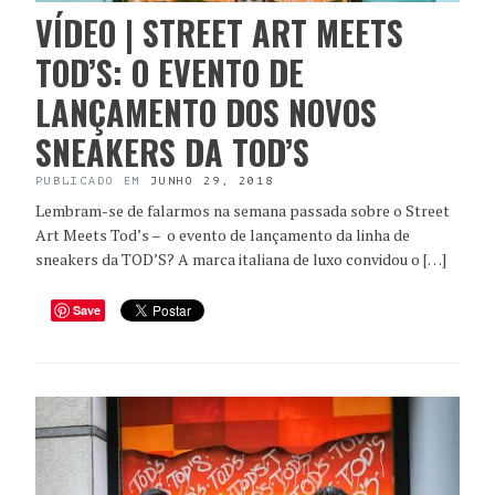
VÍDEO | STREET ART MEETS
TOD’S: O EVENTO DE
LANÇAMENTO DOS NOVOS
SNEAKERS DA TOD’S
PUBLICADO EM
JUNHO 29, 2018
Lembram-se de falarmos na semana passada sobre o Street
Art Meets Tod’s – o evento de lançamento da linha de
sneakers da TOD’S? A marca italiana de luxo convidou o […]
Save