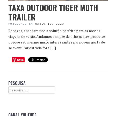
TAXA OUTDOOR TIGER MOTH
TRAILER
PUBLICADO EM
MARÇO 12, 2020
Rapazes, encontrámos a solução perfeita para as nossas
viagens de verão. Andamos sempre de olho nestes produtos
porque são mesmo muito interessantes para quem gosta de
se aventurar estrada fora. […]
Save
PESQUISA
Search
CANAL YOUTUBE