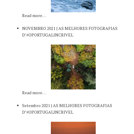
Read more…
NOVEMBRO 2021 | AS MELHORES FOTOGRAFIAS
D’#OPORTUGALINCRIVEL
Read more…
Setembro 2021 | AS MELHORES FOTOGRAFIAS
D’#OPORTUGALINCRIVEL