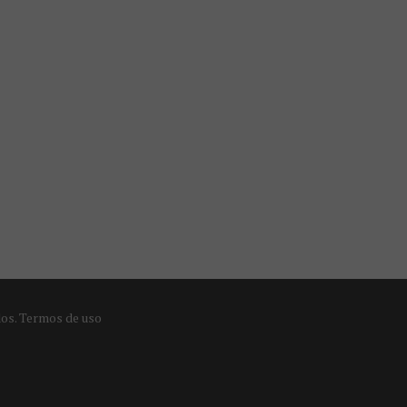
dos.
Termos de uso