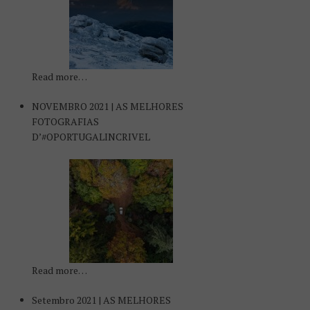
Read more…
NOVEMBRO 2021 | AS MELHORES
FOTOGRAFIAS
D’#OPORTUGALINCRIVEL
Read more…
Setembro 2021 | AS MELHORES