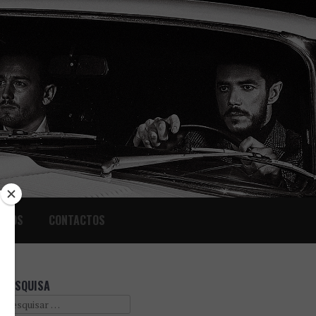
IGOS
CONTACTOS
PESQUISA
Search