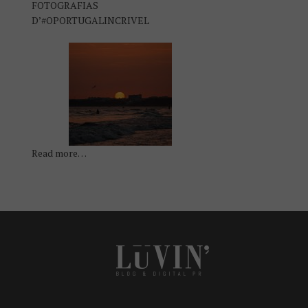
FOTOGRAFIAS
D’#OPORTUGALINCRIVEL
Read more…