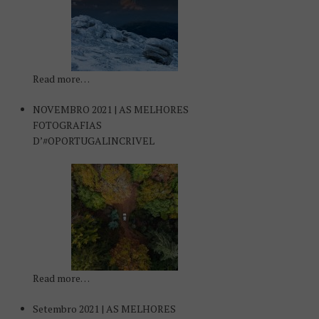
Read more…
NOVEMBRO 2021 | AS MELHORES
FOTOGRAFIAS
D’#OPORTUGALINCRIVEL
Read more…
Setembro 2021 | AS MELHORES