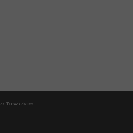
dos.
Termos de uso