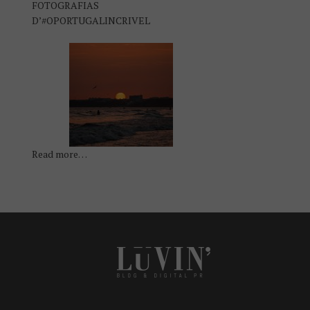
FOTOGRAFIAS
D’#OPORTUGALINCRIVEL
Read more…