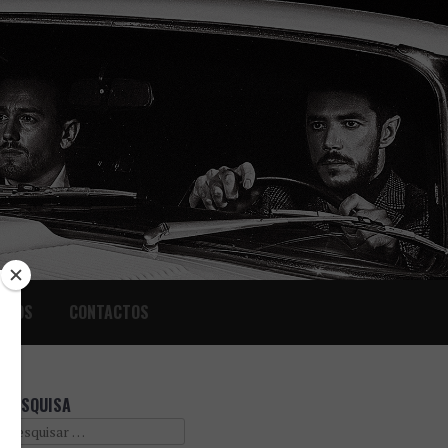
IGOS
CONTACTOS
PESQUISA
Search