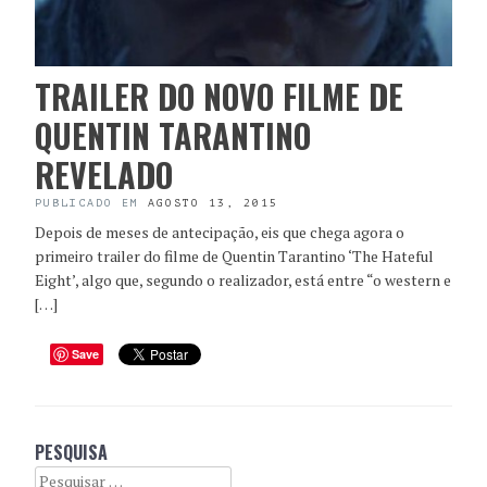
TRAILER DO NOVO FILME DE
QUENTIN TARANTINO
REVELADO
PUBLICADO EM
AGOSTO 13, 2015
Depois de meses de antecipação, eis que chega agora o
primeiro trailer do filme de Quentin Tarantino ‘The Hateful
Eight’, algo que, segundo o realizador, está entre “o western e
[…]
Save
PESQUISA
Search