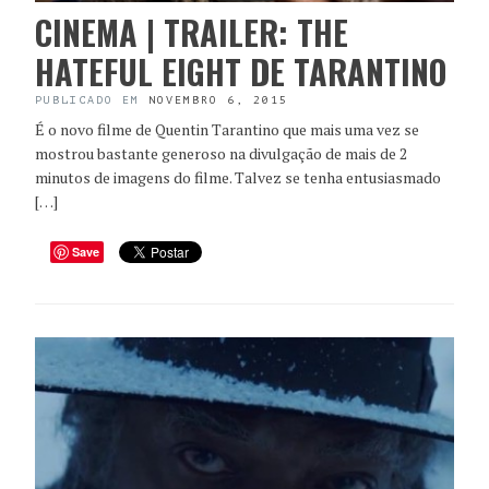
CINEMA | TRAILER: THE
HATEFUL EIGHT DE TARANTINO
PUBLICADO EM
NOVEMBRO 6, 2015
É o novo filme de Quentin Tarantino que mais uma vez se
mostrou bastante generoso na divulgação de mais de 2
minutos de imagens do filme. Talvez se tenha entusiasmado
[…]
Save