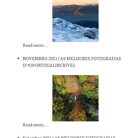
Read more…
NOVEMBRO 2021 | AS MELHORES FOTOGRAFIAS
D’#OPORTUGALINCRIVEL
Read more…
Setembro 2021 | AS MELHORES FOTOGRAFIAS