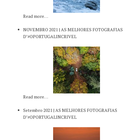
Read more…
NOVEMBRO 2021 | AS MELHORES FOTOGRAFIAS
D’#OPORTUGALINCRIVEL
Read more…
Setembro 2021 | AS MELHORES FOTOGRAFIAS
D’#OPORTUGALINCRIVEL