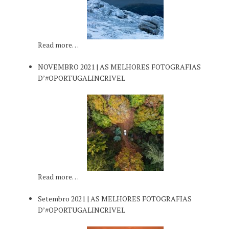
Read more…
NOVEMBRO 2021 | AS MELHORES FOTOGRAFIAS
D’#OPORTUGALINCRIVEL
Read more…
Setembro 2021 | AS MELHORES FOTOGRAFIAS
D’#OPORTUGALINCRIVEL