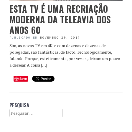
ESTA TV É UMA RECRIAÇÃO
MODERNA DA TELEAVIA DOS
ANOS 60
PUBLICADO EM
NOVEMBRO 29, 2017
Sim, as novas TV em 4K, e com dezenas e dezenas de
polegadas, são fantásticas, de facto. Tecnologicamente,
falando. Porque, esteticamente, por vezes, deixam um pouco
a desejar. A coisa […]
Save
PESQUISA
Search