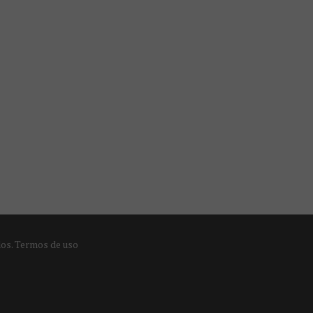
dos.
Termos de uso