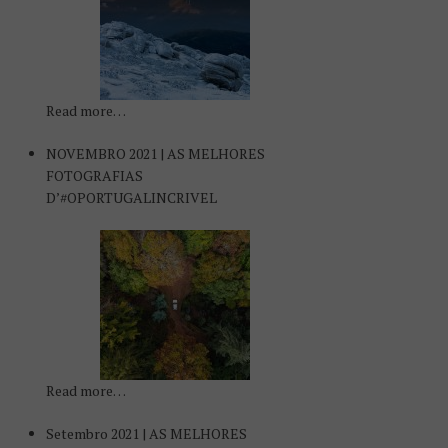
Read more…
NOVEMBRO 2021 | AS MELHORES
FOTOGRAFIAS
D’#OPORTUGALINCRIVEL
Read more…
Setembro 2021 | AS MELHORES