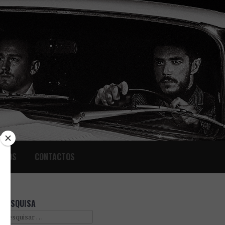
IGOS
CONTACTOS
PESQUISA
Search