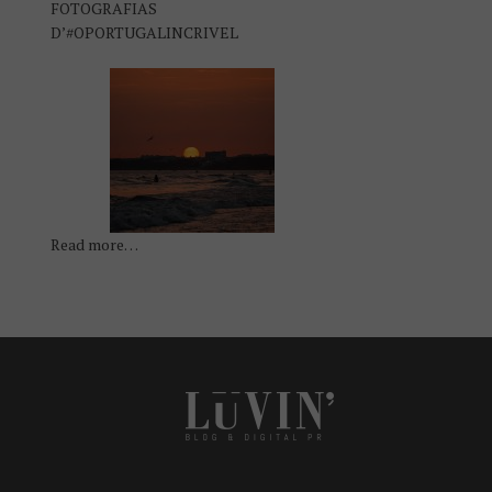
FOTOGRAFIAS
D’#OPORTUGALINCRIVEL
Read more…