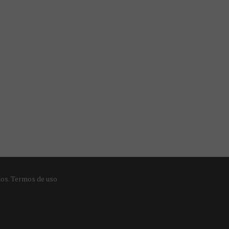
dos.
Termos de uso