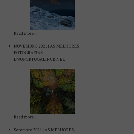
Read more…
NOVEMBRO 2021 | AS MELHORES
FOTOGRAFIAS
D’#OPORTUGALINCRIVEL
Read more…
Setembro 2021 | AS MELHORES