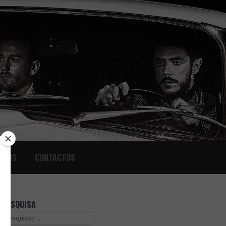
IGOS
CONTACTOS
PESQUISA
Search