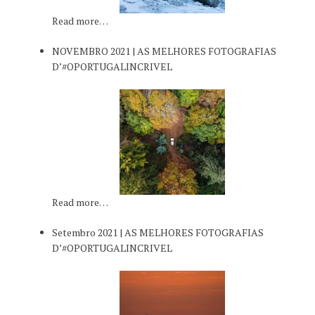
Read more…
NOVEMBRO 2021 | AS MELHORES FOTOGRAFIAS
D’#OPORTUGALINCRIVEL
Read more…
Setembro 2021 | AS MELHORES FOTOGRAFIAS
D’#OPORTUGALINCRIVEL