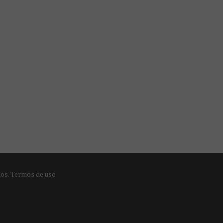
dos.
Termos de uso