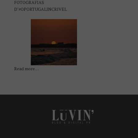
FOTOGRAFIAS
D’#OPORTUGALINCRIVEL
Read more…