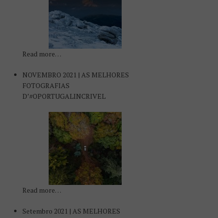
Read more…
NOVEMBRO 2021 | AS MELHORES
FOTOGRAFIAS
D’#OPORTUGALINCRIVEL
Read more…
Setembro 2021 | AS MELHORES