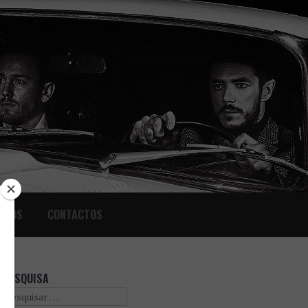
IGOS
CONTACTOS
PESQUISA
Search